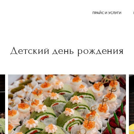
ПРАЙС И УСЛУГИ
Детский день рождения