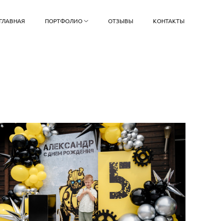
ГЛАВНАЯ
ПОРТФОЛИО
ОТЗЫВЫ
КОНТАКТЫ