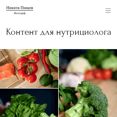
Контент для нутрициолога