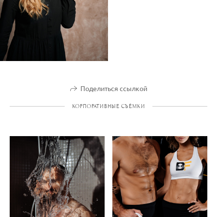
Поделиться ссылкой
КОРПОРАТИВНЫЕ СЪЁМКИ