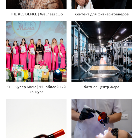
THE RESIDENCE | Wellness club
Контент для фитнес-тренеров
Я — Супер Мама | 15-юбилейный
Фитнес-центр Жара
конкурс