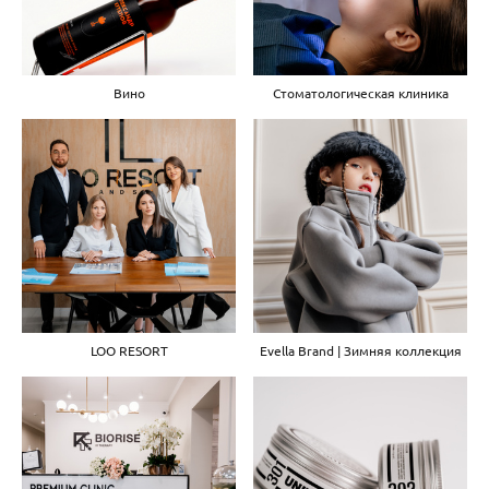
Вино
Стоматологическая клиника
LOO RESORT
Evella Brand | Зимняя коллекция