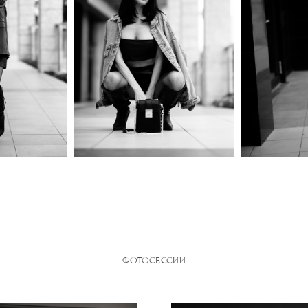
ФОТОСЕССИИ