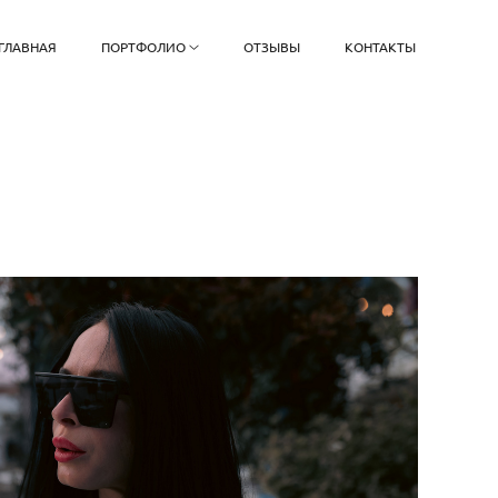
ГЛАВНАЯ
ПОРТФОЛИО
ОТЗЫВЫ
КОНТАКТЫ