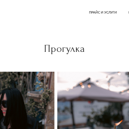
ПРАЙС И УСЛУГИ
Прогулка